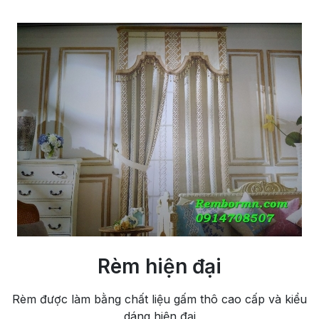
Rèm hiện đại
Rèm được làm bằng chất liệu gấm thô cao cấp và kiểu
dáng hiện đại