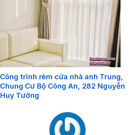
Công trình rèm cửa nhà anh Trung,
Chung Cư Bộ Công An, 282 Nguyễn
Huy Tưởng