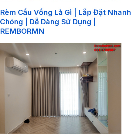
Rèm Cầu Vồng Là Gì | Lắp Đặt Nhanh
Chóng | Dễ Dàng Sử Dụng |
REMBORMN