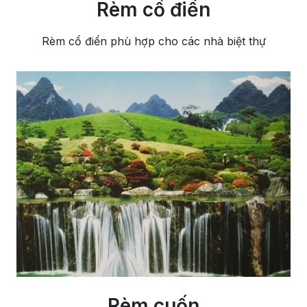
Rèm cổ điển
Rèm cổ điển phù hợp cho các nhà biệt thự
Rèm cuốn