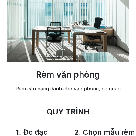
Rèm văn phòng
Rèm cản năng dành cho văn phòng, cơ quan
QUY TRÌNH
1. Đo đạc
2. Chọn mẫu rèm