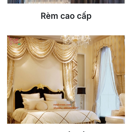
Rèm cao cấp