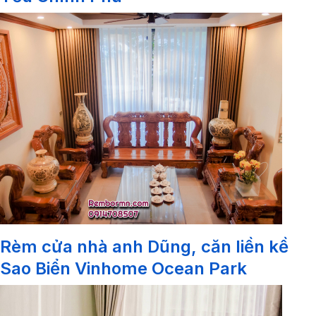
Rèm cửa nhà anh Dũng, căn liền kề
Sao Biển Vinhome Ocean Park