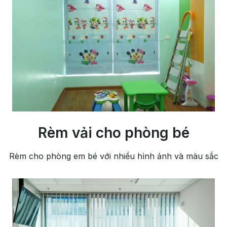
Rèm vải cho phòng bé
Rèm cho phòng em bé với nhiều hình ảnh và màu sắc