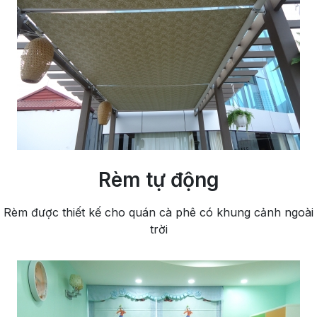
Rèm tự động
Rèm được thiết kế cho quán cà phê có khung cảnh ngoài
trời