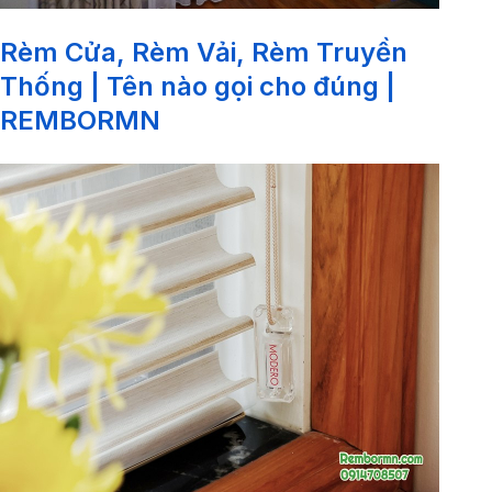
Rèm Cửa, Rèm Vải, Rèm Truyền
Thống | Tên nào gọi cho đúng |
REMBORMN