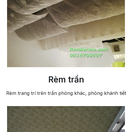
Rèm trần
Rèm trang trí trên trần phòng khác, phòng khánh tiết