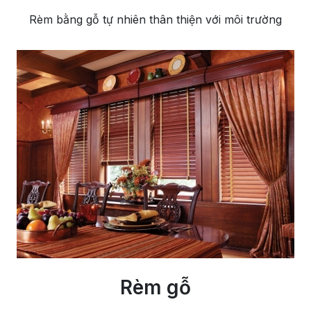
Rèm bằng gỗ tự nhiên thân thiện với môi trường
Rèm gỗ