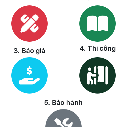
4. Thi công
3. Báo giá
5. Bảo hành