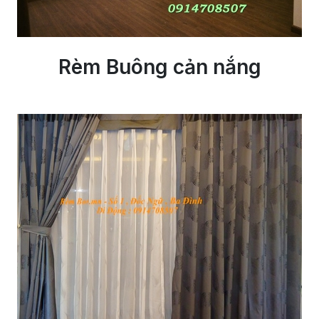
Rèm Buông cản nắng