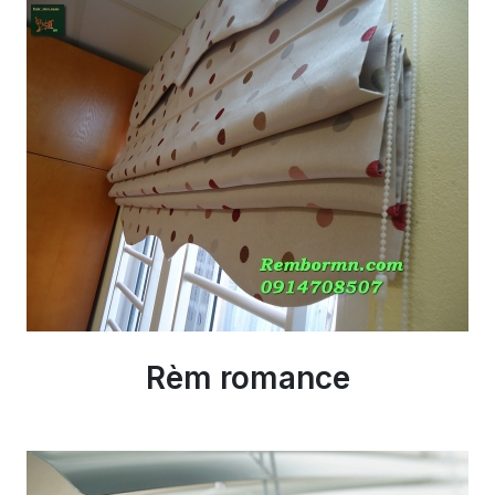
Rèm romance