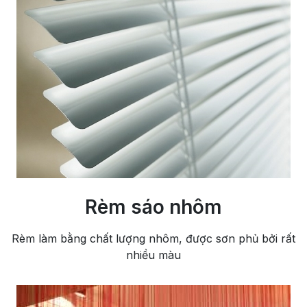
Rèm sáo nhôm
Rèm làm bằng chất lượng nhôm, được sơn phủ bởi rất
nhiều màu