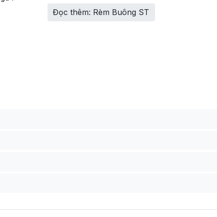
Đọc thêm: Rèm Buông ST