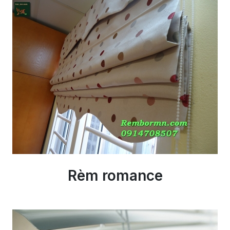
Rèm romance