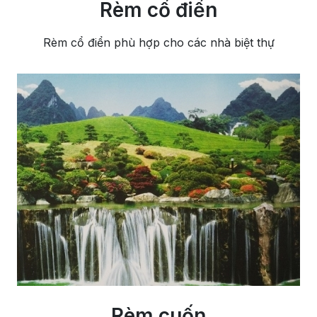
Rèm cổ điển
Rèm cổ điển phù hợp cho các nhà biệt thự
Rèm cuốn