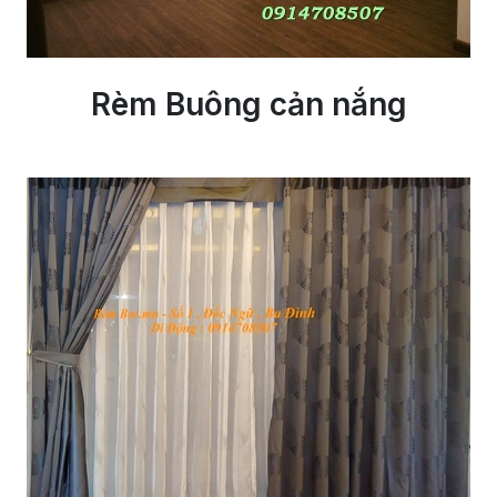
Rèm Buông cản nắng