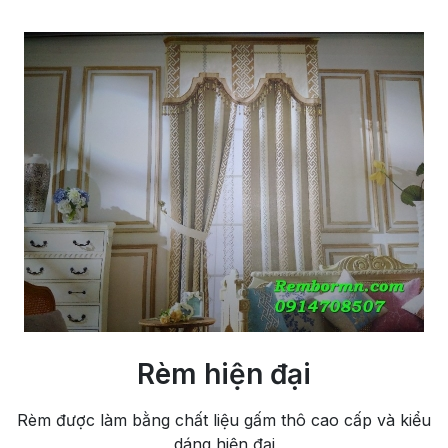
Rèm hiện đại
Rèm được làm bằng chất liệu gấm thô cao cấp và kiểu
dáng hiện đại