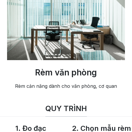
Rèm văn phòng
Rèm cản năng dành cho văn phòng, cơ quan
QUY TRÌNH
1. Đo đạc
2. Chọn mẫu rèm