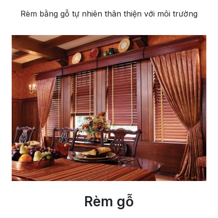
Rèm bằng gỗ tự nhiên thân thiện với môi trường
Rèm gỗ