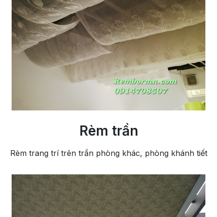
Rèm trần
Rèm trang trí trên trần phòng khác, phòng khánh tiết