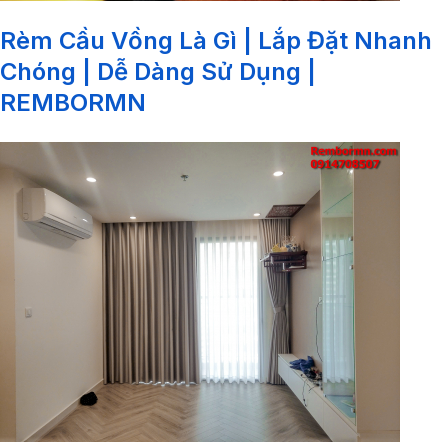
Rèm Cầu Vồng Là Gì | Lắp Đặt Nhanh
Chóng | Dễ Dàng Sử Dụng |
REMBORMN