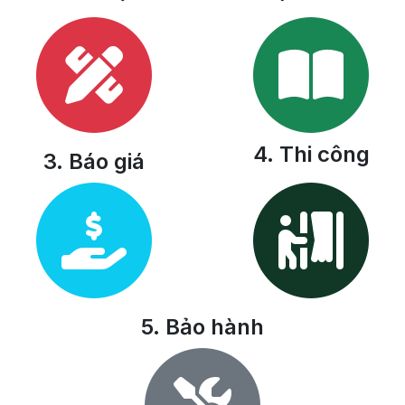
4. Thi công
3. Báo giá
5. Bảo hành