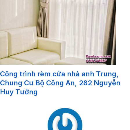
Công trình rèm cửa nhà anh Trung,
Chung Cư Bộ Công An, 282 Nguyễn
Huy Tưởng