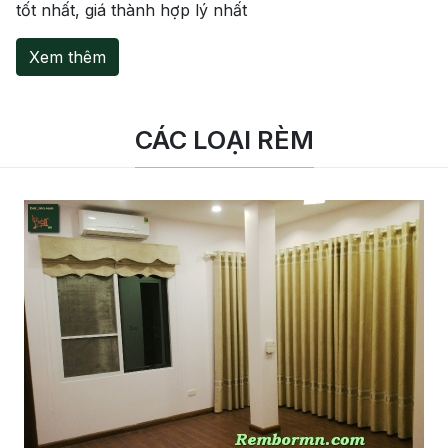
tốt nhất, giá thành hợp lý nhất
Xem thêm
CÁC LOẠI RÈM