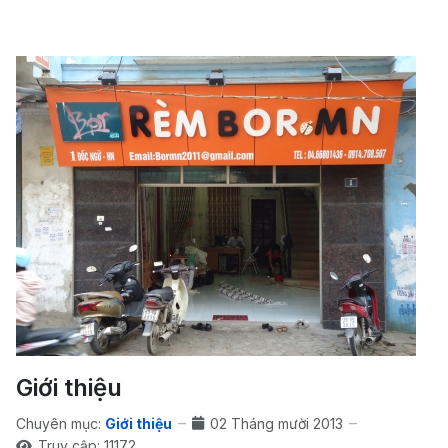
Giới thiệu
Chuyên mục:
Giới thiệu
02 Tháng mười 2013
Truy cập: 11172