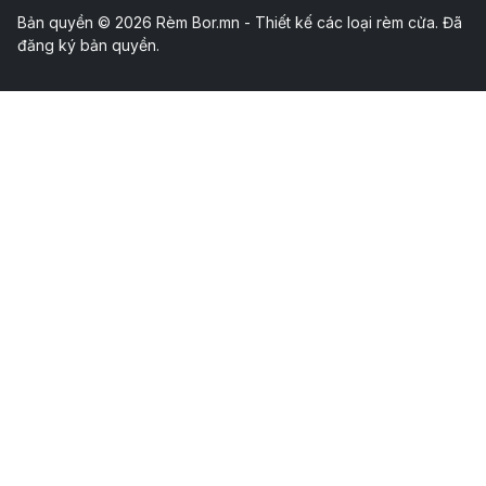
Bản quyền © 2026 Rèm Bor.mn - Thiết kế các loại rèm cửa. Đã
đăng ký bản quyền.