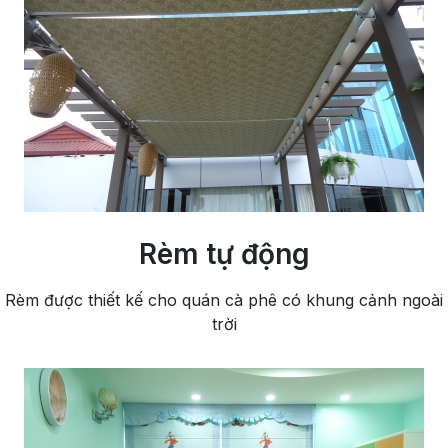
Rèm tự động
Rèm được thiết kế cho quán cà phê có khung cảnh ngoài
trời