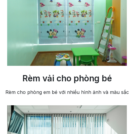
Rèm vải cho phòng bé
Rèm cho phòng em bé với nhiều hình ảnh và màu sắc