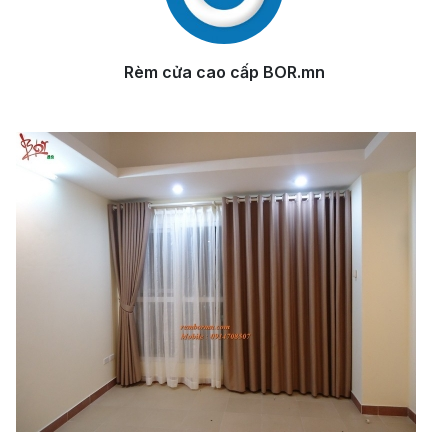
Rèm cửa cao cấp BOR.mn