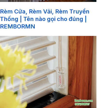
Rèm Cửa, Rèm Vải, Rèm Truyền
Thống | Tên nào gọi cho đúng |
REMBORMN