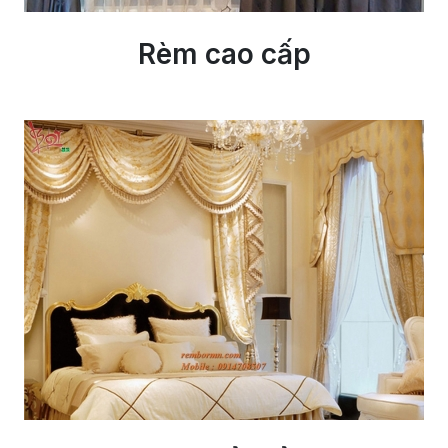
Rèm cao cấp