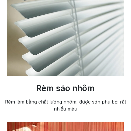
Rèm sáo nhôm
Rèm làm bằng chất lượng nhôm, được sơn phủ bởi rất
nhiều màu