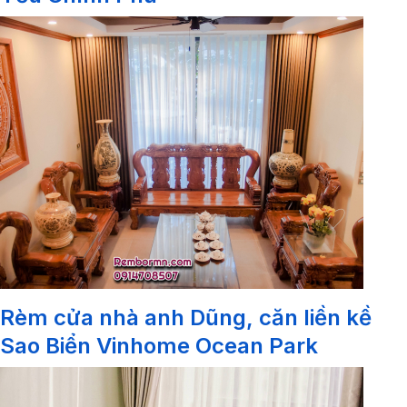
Rèm cửa nhà anh Dũng, căn liền kề
Sao Biển Vinhome Ocean Park