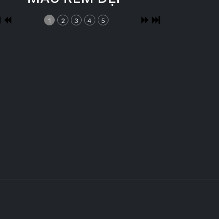
1
2
3
4
5