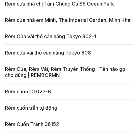
Rèm cửa nhà chị Tâm Chung Cu S9 Ocean Park
Rèm cửa nhà em Minh, The Imperial Garden, Minh Khai
Rèm Cửa vải thô cản nắng Tokyo 802-1
Rèm cửa vải thô cản nắng Tokyo 808
Rèm Cửa, Rèm Vải, Rèm Truyền Thống | Tên nào gọi
cho đúng | REMBORMN
Rèm cuốn CT023-B
Rèm cuốn trần tự động
Rèm Cuốn Tranh 36152