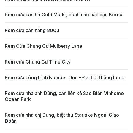
Rèm cửa căn hộ Gold Mark , dành cho các bạn Korea
Rèm cửa cản nắng 8003
Rèm Cửa Chung Cư Mulberry Lane
Rèm cửa Chung Cư Time City
Rèm cửa công trình Number One - Đại Lộ Thăng Long
Rèm cửa nhà anh Dũng, căn liền kề Sao Biển Vinhome
Ocean Park
Rèm cửa nhà chị Dung, biệt thự Starlake Ngoại Giao
Đoàn