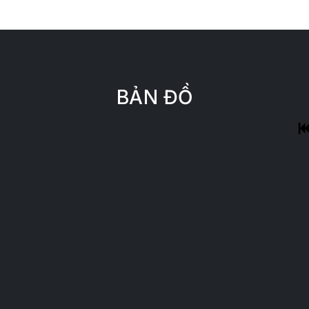
BẢN ĐỒ