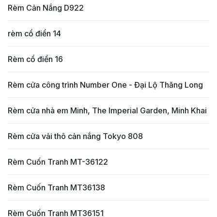
Rèm Cản Nắng D922
rèm cổ điển 14
Rèm cổ điển 16
Rèm cửa công trình Number One - Đại Lộ Thăng Long
Rèm cửa nhà em Minh, The Imperial Garden, Minh Khai
Rèm cửa vải thô cản nắng Tokyo 808
Rèm Cuốn Tranh MT-36122
Rèm Cuốn Tranh MT36138
Rèm Cuốn Tranh MT36151