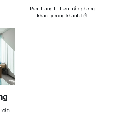
Rèm trang trí trên trần phòng
khác, phòng khánh tiết
ng
 văn