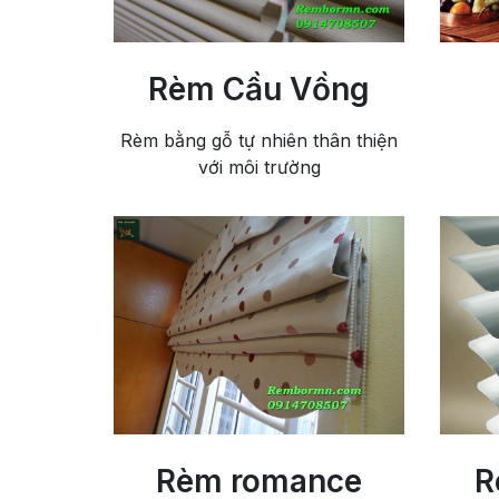
Rèm Cầu Vồng
Rèm bằng gỗ tự nhiên thân thiện
với môi trường
Rèm romance
R