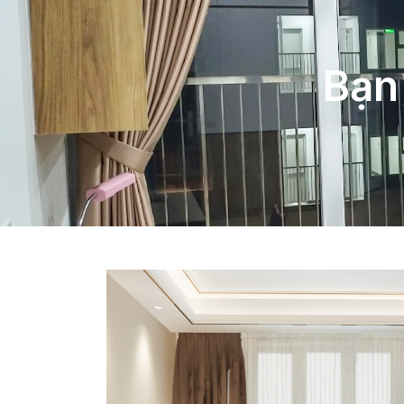
Bạn đ